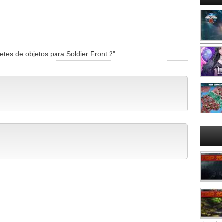
tes de objetos para Soldier Front 2"