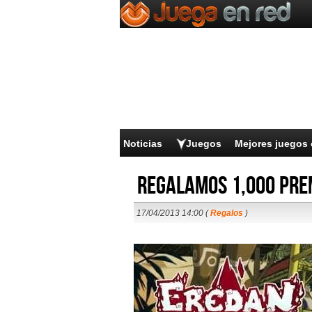
Noticias
Juegos
Mejores juegos 
Regalamos 1,000 Pre
17/04/2013 14:00 (
Regalos
)