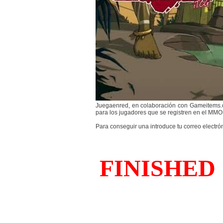
Juegaenred, en colaboración con Gameitems.c
para los jugadores que se registren en el MMO
Para conseguir una introduce tu correo electró