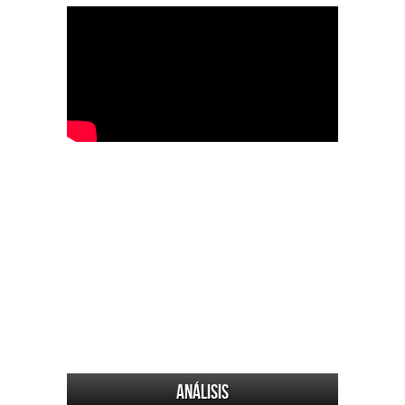
Análisis