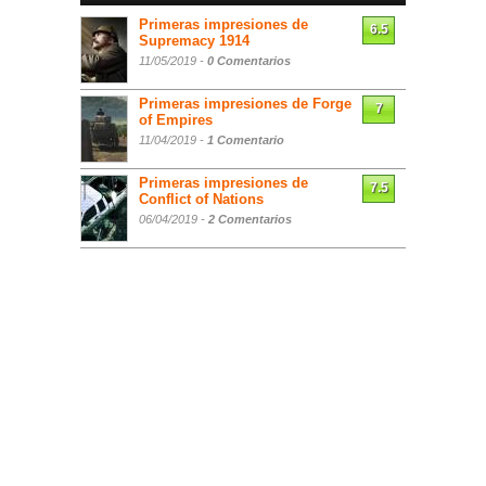
Primeras impresiones de
6.5
Supremacy 1914
11/05/2019 -
0 Comentarios
Primeras impresiones de Forge
7
of Empires
11/04/2019 -
1 Comentario
Primeras impresiones de
7.5
Conflict of Nations
06/04/2019 -
2 Comentarios