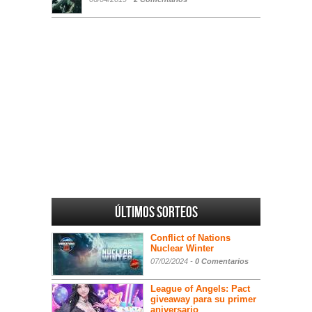
Últimos sorteos
Conflict of Nations
Nuclear Winter
07/02/2024 -
0 Comentarios
League of Angels: Pact
giveaway para su primer
aniversario