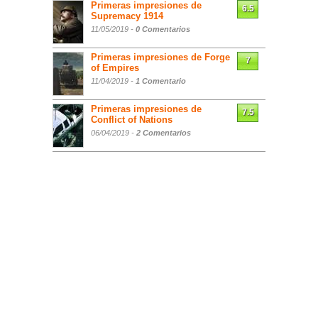
Primeras impresiones de
6.5
Supremacy 1914
11/05/2019 -
0 Comentarios
Primeras impresiones de Forge
7
of Empires
11/04/2019 -
1 Comentario
Primeras impresiones de
7.5
Conflict of Nations
06/04/2019 -
2 Comentarios