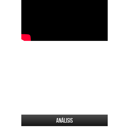
Análisis