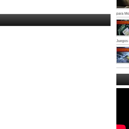
para Mo
Juegos 