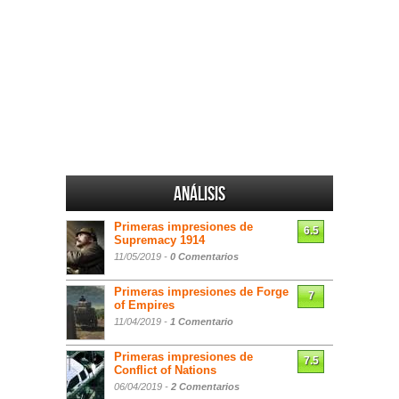
Análisis
Primeras impresiones de
6.5
Supremacy 1914
11/05/2019 -
0 Comentarios
Primeras impresiones de Forge
7
of Empires
11/04/2019 -
1 Comentario
Primeras impresiones de
7.5
Conflict of Nations
06/04/2019 -
2 Comentarios