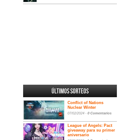
Últimos sorteos
Conflict of Nations
Nuclear Winter
07/02/2024 -
0 Comentarios
League of Angels: Pact
giveaway para su primer
aniversario