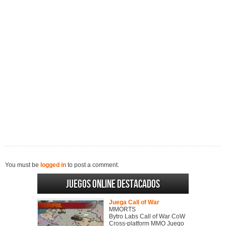
You must be
logged in
to post a comment.
Juegos online destacados
Juega Call of War
MMORTS
Bytro Labs Call of War CoW
Cross-platform MMO Juego