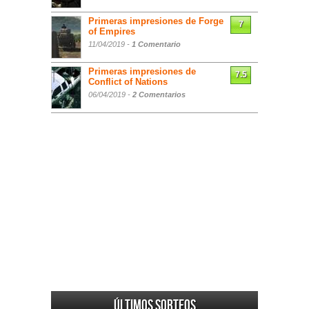
Primeras impresiones de Forge
7
of Empires
11/04/2019 -
1 Comentario
Primeras impresiones de
7.5
Conflict of Nations
06/04/2019 -
2 Comentarios
Últimos sorteos