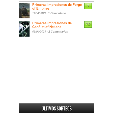
Primeras impresiones de Forge
7
of Empires
11/04/2019 -
1 Comentario
Primeras impresiones de
7.5
Conflict of Nations
06/04/2019 -
2 Comentarios
Últimos sorteos