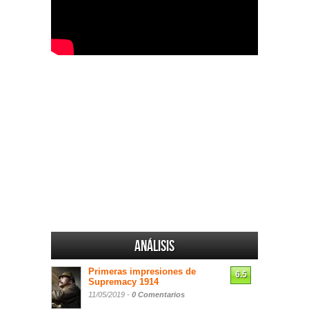
Análisis
Primeras impresiones de
6.5
Supremacy 1914
11/05/2019 -
0 Comentarios