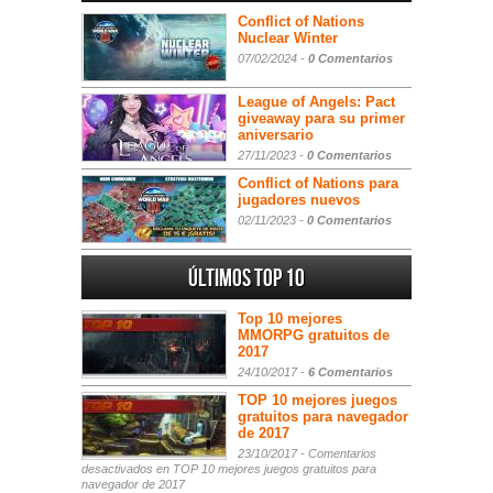
Conflict of Nations
Nuclear Winter
07/02/2024 -
0 Comentarios
League of Angels: Pact
giveaway para su primer
aniversario
27/11/2023 -
0 Comentarios
Conflict of Nations para
jugadores nuevos
02/11/2023 -
0 Comentarios
Últimos Top 10
Top 10 mejores
MMORPG gratuitos de
2017
24/10/2017 -
6 Comentarios
TOP 10 mejores juegos
gratuitos para navegador
de 2017
23/10/2017 -
Comentarios
desactivados
en TOP 10 mejores juegos gratuitos para
navegador de 2017