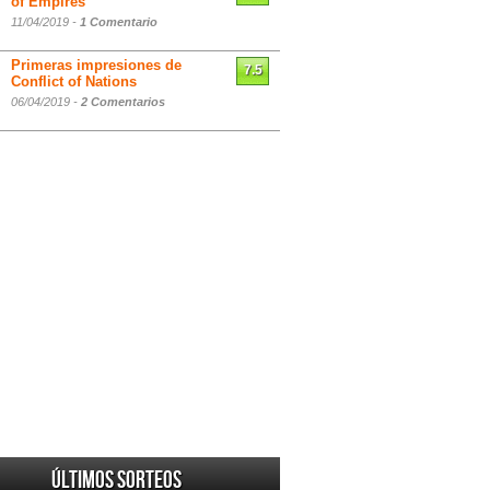
of Empires
11/04/2019 -
1 Comentario
Primeras impresiones de
7.5
Conflict of Nations
06/04/2019 -
2 Comentarios
Últimos sorteos