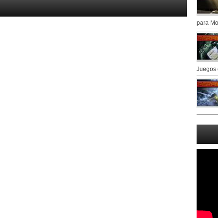
para Mo
Juegos 