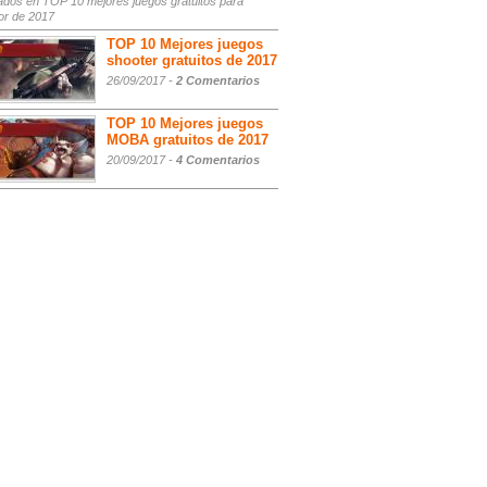
ados
en TOP 10 mejores juegos gratuitos para
or de 2017
TOP 10 Mejores juegos
shooter gratuitos de 2017
26/09/2017 -
2 Comentarios
TOP 10 Mejores juegos
MOBA gratuitos de 2017
20/09/2017 -
4 Comentarios