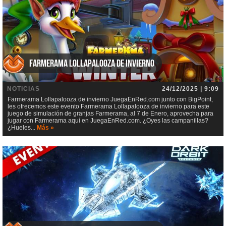
Farmerama Lollapalooza de invierno
NOTICIAS
24/12/2025 | 9:09
Farmerama Lollapalooza de invierno JuegaEnRed.com junto con BigPoint,
les ofrecemos este evento Farmerama Lollapalooza de invierno para este
juego de simulación de granjas Farmerama, al 7 de Enero, aprovecha para
jugar con Farmerama aquí en JuegaEnRed.com. ¿Oyes las campanillas?
¿Hueles...
Más »