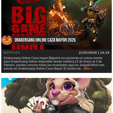
Drakensang Online Caza mayor 2026
NOTICIAS
21/01/2026 | 14:19
Drakensang Online Caza mayor Bigpoint nos presenta un nuevo evento
para Drakensang Online disponible desde mañana 22 de Enero al 4 de
Febrero, puedes conocer todas las novedades aquí en JuegaEnRed.com,
evento en Drakensang Online Caza Mayor. El núcleo de...
Más »