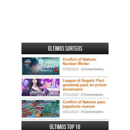
Últimos sorteos
Conflict of Nations
Nuclear Winter
07/02/2024 -
0 Comentarios
League of Angels: Pact
giveaway para su primer
aniversario
27/11/2023 -
0 Comentarios
Conflict of Nations para
jugadores nuevos
02/11/2023 -
0 Comentarios
Últimos Top 10