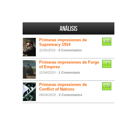
Análisis
Primeras impresiones de
6.5
Supremacy 1914
11/05/2019 -
0 Comentarios
Primeras impresiones de Forge
7
of Empires
11/04/2019 -
1 Comentario
Primeras impresiones de
7.5
Conflict of Nations
06/04/2019 -
2 Comentarios