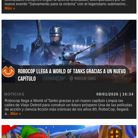
nuevo evento “Salvamento para la victoria” con el legendario submarino...
Más »
Robocop llega a World of Tanks gracias a un nuevo
capítulo
NOTICIAS
08/01/2026 | 16:34
Robocop llega a World of Tanks gracias a un nuevo capítulo Limpia las
calles de Viejo Detroit para construir un futuro próspero Una de las películas
de acción y ciencia ficción más icónicas de los años 80, RoboCop, llegará
a...
Más »