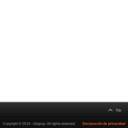
Top
Copyright © 2019 - Ocigrup. All rights reserved.
Declaración de privacidad