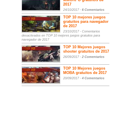
2017
24/10/2017 -
6 Comentarios
TOP 10 mejores juegos
gratuitos para navegador
de 2017
23/10/2017 -
Comentarios
desactivados
en TOP 10 mejores juegos gratuitos para
navegador de 2017
TOP 10 Mejores juegos
shooter gratuitos de 2017
26/09/2017 -
2 Comentarios
TOP 10 Mejores juegos
MOBA gratuitos de 2017
20/09/2017 -
4 Comentarios