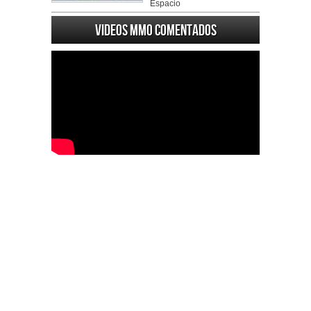
Espacio
Videos MMO Comentados