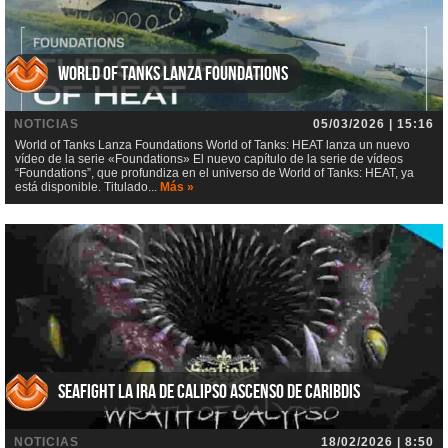
World of Tanks Lanza Foundations
NOTICIAS
05/03/2026 | 15:16
World of Tanks Lanza Foundations World of Tanks: HEAT lanza un nuevo
vídeo de la serie «Foundations» El nuevo capítulo de la serie de vídeos
“Foundations”, que profundiza en el universo de World of Tanks: HEAT, ya
está disponible. Titulado...
Más »
Seafight La ira de Calipso Ascenso de Caribdis
NOTICIAS
18/02/2026 | 8:50