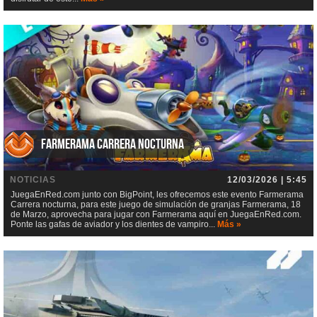
Farmerama Carrera nocturna
NOTICIAS
12/03/2026 | 5:45
JuegaEnRed.com junto con BigPoint, les ofrecemos este evento Farmerama
Carrera nocturna, para este juego de simulación de granjas Farmerama, 18
de Marzo, aprovecha para jugar con Farmerama aquí en JuegaEnRed.com.
Ponte las gafas de aviador y los dientes de vampiro...
Más »