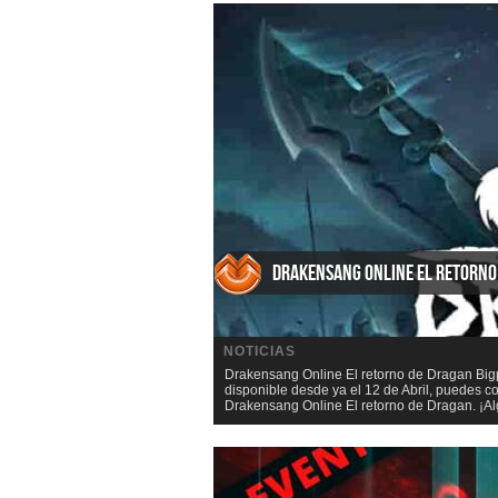
Drakensang Online El retorno
NOTICIAS
Drakensang Online El retorno de Dragan Big
disponible desde ya el 12 de Abril, puedes
Drakensang Online El retorno de Dragan. ¡Al