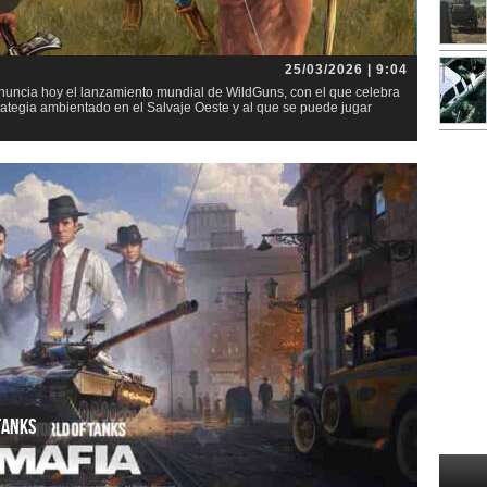
25/03/2026 | 9:04
ncia hoy el lanzamiento mundial de WildGuns, con el que celebra
trategia ambientado en el Salvaje Oeste y al que se puede jugar
»
Tanks