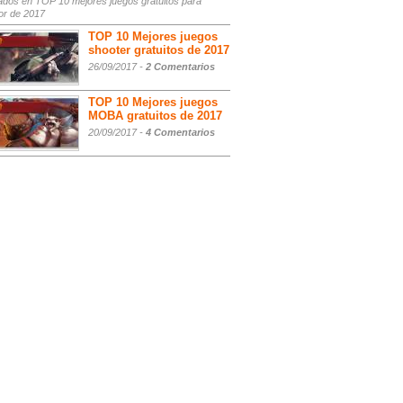
ados
en TOP 10 mejores juegos gratuitos para
or de 2017
TOP 10 Mejores juegos
shooter gratuitos de 2017
26/09/2017 -
2 Comentarios
TOP 10 Mejores juegos
MOBA gratuitos de 2017
20/09/2017 -
4 Comentarios