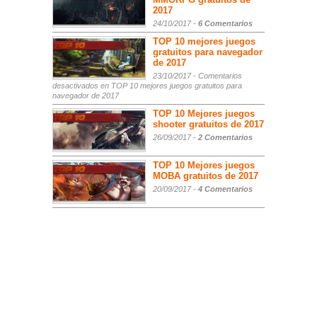
2017
24/10/2017 -
6 Comentarios
TOP 10 mejores juegos
gratuitos para navegador
de 2017
23/10/2017 -
Comentarios
desactivados
en TOP 10 mejores juegos gratuitos para
navegador de 2017
TOP 10 Mejores juegos
shooter gratuitos de 2017
26/09/2017 -
2 Comentarios
TOP 10 Mejores juegos
MOBA gratuitos de 2017
20/09/2017 -
4 Comentarios