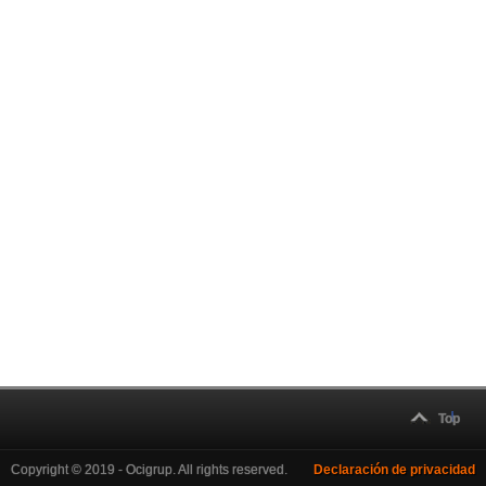
Top
Copyright © 2019 - Ocigrup. All rights reserved.
Declaración de privacidad