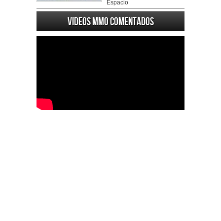
Espacio
Videos MMO Comentados