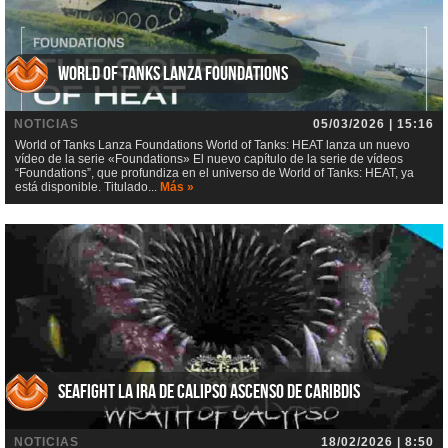
World of Tanks Lanza Foundations
NOTICIAS
05/03/2026 | 15:16
World of Tanks Lanza Foundations World of Tanks: HEAT lanza un nuevo
vídeo de la serie «Foundations» El nuevo capítulo de la serie de vídeos
“Foundations”, que profundiza en el universo de World of Tanks: HEAT, ya
está disponible. Titulado...
Más »
Seafight La ira de Calipso Ascenso de Caribdis
NOTICIAS
18/02/2026 | 8:50