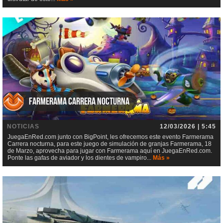
Farmerama Carrera nocturna
NOTICIAS
12/03/2026 | 5:45
JuegaEnRed.com junto con BigPoint, les ofrecemos este evento Farmerama
Carrera nocturna, para este juego de simulación de granjas Farmerama, 18
de Marzo, aprovecha para jugar con Farmerama aquí en JuegaEnRed.com.
Ponte las gafas de aviador y los dientes de vampiro...
Más »