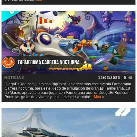
Farmerama Carrera nocturna
NOTICIAS
12/03/2026 | 5:45
JuegaEnRed.com junto con BigPoint, les ofrecemos este evento Farmerama
Carrera nocturna, para este juego de simulación de granjas Farmerama, 18
de Marzo, aprovecha para jugar con Farmerama aquí en JuegaEnRed.com.
Ponte las gafas de aviador y los dientes de vampiro...
Más »