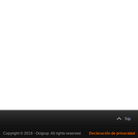
Top
Copyright © 2019 - Ocigrup. All rights reserved.
Declaración de privacidad