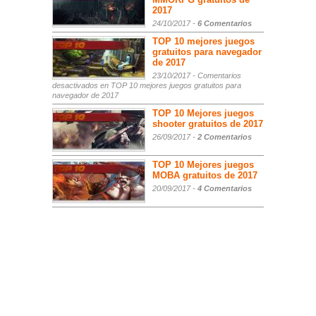
2017
24/10/2017 -
6 Comentarios
TOP 10 mejores juegos
gratuitos para navegador
de 2017
23/10/2017 -
Comentarios
desactivados
en TOP 10 mejores juegos gratuitos para
navegador de 2017
TOP 10 Mejores juegos
shooter gratuitos de 2017
26/09/2017 -
2 Comentarios
TOP 10 Mejores juegos
MOBA gratuitos de 2017
20/09/2017 -
4 Comentarios