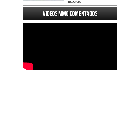
Espacio
Videos MMO Comentados