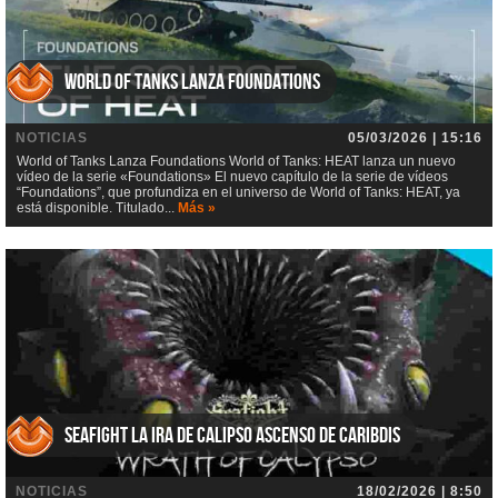
World of Tanks Lanza Foundations
NOTICIAS
05/03/2026 | 15:16
World of Tanks Lanza Foundations World of Tanks: HEAT lanza un nuevo
vídeo de la serie «Foundations» El nuevo capítulo de la serie de vídeos
“Foundations”, que profundiza en el universo de World of Tanks: HEAT, ya
está disponible. Titulado...
Más »
Seafight La ira de Calipso Ascenso de Caribdis
NOTICIAS
18/02/2026 | 8:50