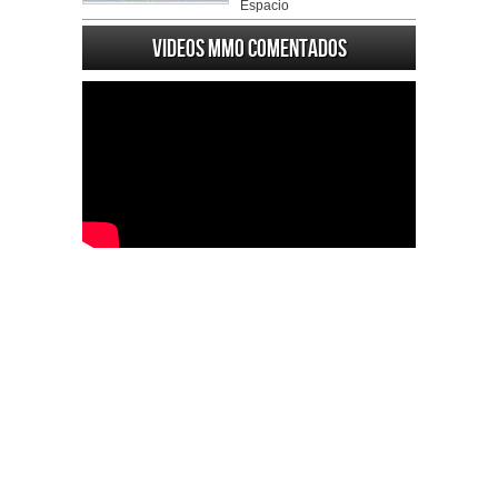
Espacio
Videos MMO Comentados