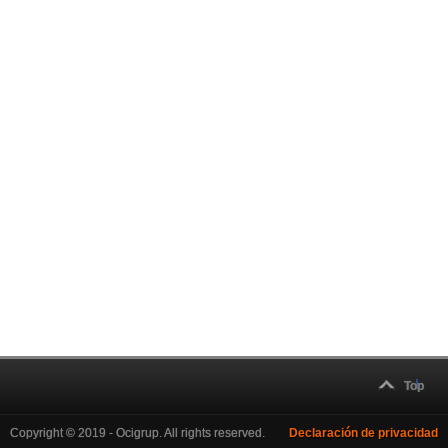
Top
Copyright © 2019 - Ocigrup. All rights reserved.
Declaración de privacidad