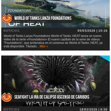
World of Tanks Lanza Foundations
NOTICIAS
05/03/2026 | 15:16
World of Tanks Lanza Foundations World of Tanks: HEAT lanza un nuevo
vídeo de la serie «Foundations» El nuevo capítulo de la serie de vídeos
“Foundations”, que profundiza en el universo de World of Tanks: HEAT, ya
está disponible. Titulado...
Más »
Seafight La ira de Calipso Ascenso de Caribdis
NOTICIAS
18/02/2026 | 8:50