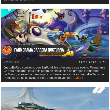
Farmerama Carrera nocturna
NOTICIAS
12/03/2026 | 5:45
JuegaEnRed.com junto con BigPoint, les ofrecemos este evento Farmerama
Carrera nocturna, para este juego de simulación de granjas Farmerama, 18
de Marzo, aprovecha para jugar con Farmerama aquí en JuegaEnRed.com.
Ponte las gafas de aviador y los dientes de vampiro...
Más »