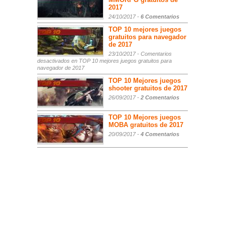
2017
24/10/2017 -
6 Comentarios
TOP 10 mejores juegos
gratuitos para navegador
de 2017
23/10/2017 -
Comentarios
desactivados
en TOP 10 mejores juegos gratuitos para
navegador de 2017
TOP 10 Mejores juegos
shooter gratuitos de 2017
26/09/2017 -
2 Comentarios
TOP 10 Mejores juegos
MOBA gratuitos de 2017
20/09/2017 -
4 Comentarios