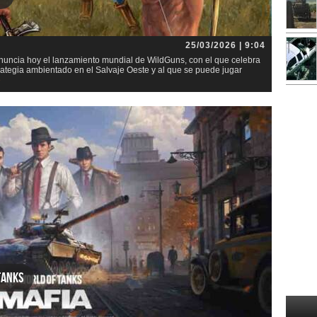
25/03/2026 | 9:04
ncia hoy el lanzamiento mundial de WildGuns, con el que celebra
trategia ambientado en el Salvaje Oeste y al que se puede jugar
»
Tanks