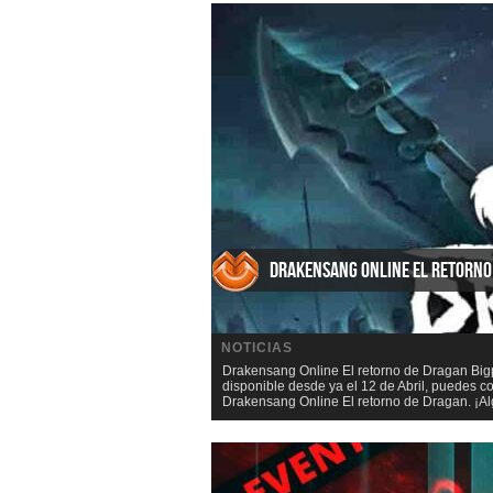
Drakensang Online El retorno
NOTICIAS
Drakensang Online El retorno de Dragan Big
disponible desde ya el 12 de Abril, puedes
Drakensang Online El retorno de Dragan. ¡Al