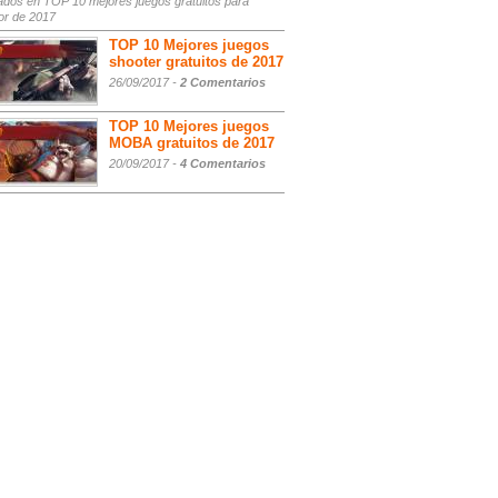
ados
en TOP 10 mejores juegos gratuitos para
or de 2017
TOP 10 Mejores juegos
shooter gratuitos de 2017
26/09/2017 -
2 Comentarios
TOP 10 Mejores juegos
MOBA gratuitos de 2017
20/09/2017 -
4 Comentarios