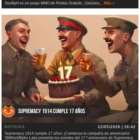
Seafight es un juego MMO de Piratas Gratuito. ¡Saludos,...
Más »
Supremacy 1914 cumple 17 años
NOTICIAS
22/05/2026 | 16:42
Supremacy 1914 cumple 17 años: ¡Comienza la campaña de aniversario!
Stillfront/Bytro Labs presenta los eventos del 17.º aniversario de Supremacy