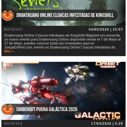
Drakensang Online Cloacas infestadas de Kingshill
NOTICIAS
04/05/2026 | 15:07
Drakensang Online Cloacas infestadas de Kingshills Bigpoint nos presenta
un nuevo evento para Drakensang Online disponible desde el 7 de Mayo al
27 de Mayo, puedes conocer todas las novedades aquí en
JuegaEnRed.com, evento en Drakensang Online Cloacas infestadas de...
Más »
DarkOrbit Pugna galáctica 2026
NOTICIAS
17/04/2026 | 4:29