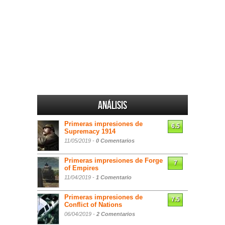
Análisis
Primeras impresiones de
6.5
Supremacy 1914
11/05/2019 -
0 Comentarios
Primeras impresiones de Forge
7
of Empires
11/04/2019 -
1 Comentario
Primeras impresiones de
7.5
Conflict of Nations
06/04/2019 -
2 Comentarios