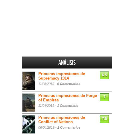
Análisis
Primeras impresiones de
6.5
Supremacy 1914
11/05/2019 -
0 Comentarios
Primeras impresiones de Forge
7
of Empires
11/04/2019 -
1 Comentario
Primeras impresiones de
7.5
Conflict of Nations
06/04/2019 -
2 Comentarios