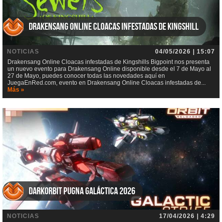
Drakensang Online Cloacas infestadas de Kingshill
NOTICIAS
04/05/2026 | 15:07
Drakensang Online Cloacas infestadas de Kingshills Bigpoint nos presenta
un nuevo evento para Drakensang Online disponible desde el 7 de Mayo al
27 de Mayo, puedes conocer todas las novedades aquí en
JuegaEnRed.com, evento en Drakensang Online Cloacas infestadas de...
Más »
DarkOrbit Pugna galáctica 2026
NOTICIAS
17/04/2026 | 4:29