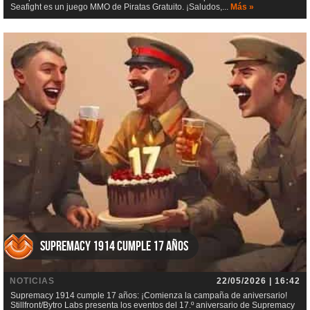
Seafight es un juego MMO de Piratas Gratuito. ¡Saludos,...
Más »
Supremacy 1914 cumple 17 años
NOTICIAS
22/05/2026 | 16:42
Supremacy 1914 cumple 17 años: ¡Comienza la campaña de aniversario!
Stillfront/Bytro Labs presenta los eventos del 17.º aniversario de Supremacy