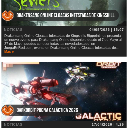
Drakensang Online Cloacas infestadas de Kingshill
NOTICIAS
04/05/2026 | 15:07
Drakensang Online Cloacas infestadas de Kingshills Bigpoint nos presenta
un nuevo evento para Drakensang Online disponible desde el 7 de Mayo al
27 de Mayo, puedes conocer todas las novedades aquí en
JuegaEnRed.com, evento en Drakensang Online Cloacas infestadas de...
Más »
DarkOrbit Pugna galáctica 2026
NOTICIAS
17/04/2026 | 4:29