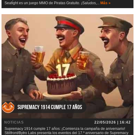
Seafight es un juego MMO de Piratas Gratuito. ¡Saludos,...
Más »
Supremacy 1914 cumple 17 años
NOTICIAS
22/05/2026 | 16:42
Supremacy 1914 cumple 17 años: ¡Comienza la campaña de aniversario!
Stillfront/Bytro Labs presenta los eventos del 17.º aniversario de Supremacy