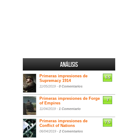
Análisis
Primeras impresiones de
6.5
Supremacy 1914
11/05/2019 -
0 Comentarios
Primeras impresiones de Forge
7
of Empires
11/04/2019 -
1 Comentario
Primeras impresiones de
7.5
Conflict of Nations
06/04/2019 -
2 Comentarios