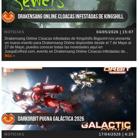
Drakensang Online Cloacas infestadas de Kingshill
NOTICIAS
04/05/2026 | 15:07
Drakensang Online Cloacas infestadas de Kingshills Bigpoint nos presenta
un nuevo evento para Drakensang Online disponible desde el 7 de Mayo al
27 de Mayo, puedes conocer todas las novedades aquí en
JuegaEnRed.com, evento en Drakensang Online Cloacas infestadas de...
Más »
DarkOrbit Pugna galáctica 2026
NOTICIAS
17/04/2026 | 4:29