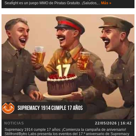
Seafight es un juego MMO de Piratas Gratuito. ¡Saludos,...
Más »
Supremacy 1914 cumple 17 años
NOTICIAS
22/05/2026 | 16:42
Supremacy 1914 cumple 17 años: ¡Comienza la campaña de aniversario!
Stillfront/Bytro Labs presenta los eventos del 17.º aniversario de Supremacy