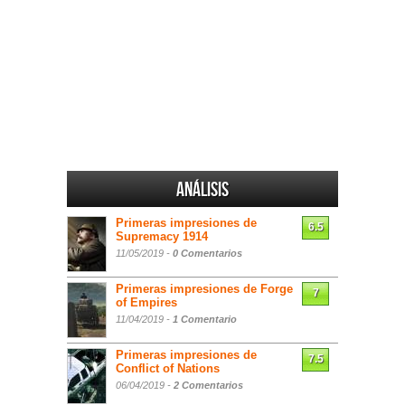
Análisis
Primeras impresiones de
6.5
Supremacy 1914
11/05/2019 -
0 Comentarios
Primeras impresiones de Forge
7
of Empires
11/04/2019 -
1 Comentario
Primeras impresiones de
7.5
Conflict of Nations
06/04/2019 -
2 Comentarios