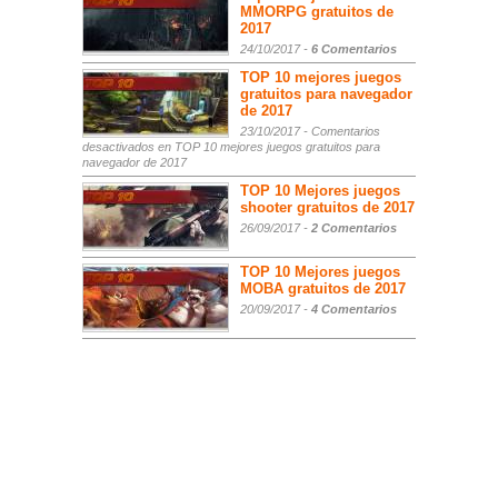
MMORPG gratuitos de
2017
24/10/2017 -
6 Comentarios
TOP 10 mejores juegos
gratuitos para navegador
de 2017
23/10/2017 -
Comentarios
desactivados
en TOP 10 mejores juegos gratuitos para
navegador de 2017
TOP 10 Mejores juegos
shooter gratuitos de 2017
26/09/2017 -
2 Comentarios
TOP 10 Mejores juegos
MOBA gratuitos de 2017
20/09/2017 -
4 Comentarios