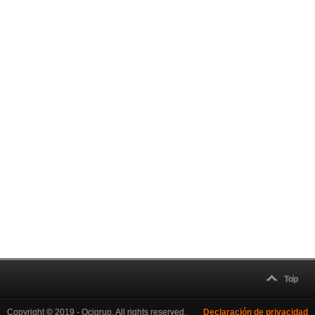
Top
Copyright © 2019 - Ocigrup. All rights reserved.
Declaración de privacidad