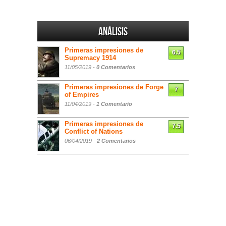
Análisis
Primeras impresiones de
6.5
Supremacy 1914
11/05/2019 -
0 Comentarios
Primeras impresiones de Forge
7
of Empires
11/04/2019 -
1 Comentario
Primeras impresiones de
7.5
Conflict of Nations
06/04/2019 -
2 Comentarios