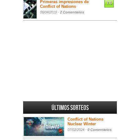
Primeras impresiones de
7.5
Conflict of Nations
06/04/2019 -
2 Comentarios
Últimos sorteos
Conflict of Nations
Nuclear Winter
07/02/2024 -
0 Comentarios