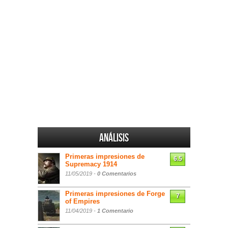
Análisis
Primeras impresiones de
6.5
Supremacy 1914
11/05/2019 -
0 Comentarios
Primeras impresiones de Forge
7
of Empires
11/04/2019 -
1 Comentario