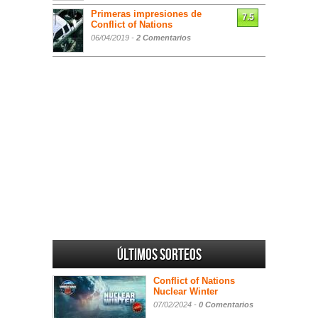
Primeras impresiones de
7.5
Conflict of Nations
06/04/2019 -
2 Comentarios
Últimos sorteos
Conflict of Nations
Nuclear Winter
07/02/2024 -
0 Comentarios