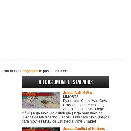
You must be
logged in
to post a comment.
Juegos online destacados
Juega Call of War
MMORTS
Bytro Labs Call of War CoW
Cross-platform MMO Juego
Android Juego IOS Juego
Móvil juego móvil de estrategia juego para móviles
Juegos de Navegador Juegos Gratis para Movil juegos
para móviles MMO de Estratégia Móvil y Tablet
Juega Conflict of Nations