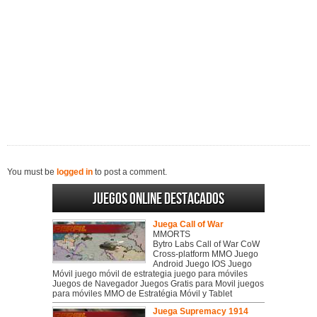
You must be
logged in
to post a comment.
Juegos online destacados
Juega Call of War
MMORTS
Bytro Labs Call of War CoW
Cross-platform MMO Juego
Android Juego IOS Juego
Móvil juego móvil de estrategia juego para móviles
Juegos de Navegador Juegos Gratis para Movil juegos
para móviles MMO de Estratégia Móvil y Tablet
Juega Supremacy 1914