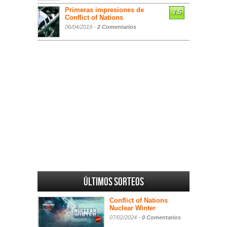
Primeras impresiones de
7.5
Conflict of Nations
06/04/2019 -
2 Comentarios
Últimos sorteos
Conflict of Nations
Nuclear Winter
07/02/2024 -
0 Comentarios