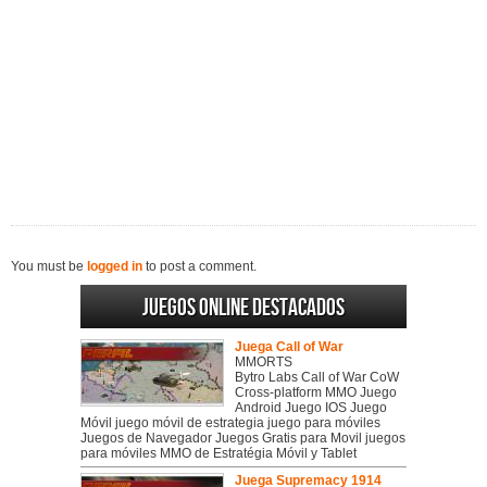
You must be
logged in
to post a comment.
Juegos online destacados
Juega Call of War
MMORTS
Bytro Labs Call of War CoW
Cross-platform MMO Juego
Android Juego IOS Juego
Móvil juego móvil de estrategia juego para móviles
Juegos de Navegador Juegos Gratis para Movil juegos
para móviles MMO de Estratégia Móvil y Tablet
Juega Supremacy 1914