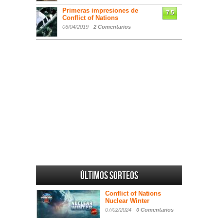
Primeras impresiones de
7.5
Conflict of Nations
06/04/2019 -
2 Comentarios
Últimos sorteos
Conflict of Nations
Nuclear Winter
07/02/2024 -
0 Comentarios