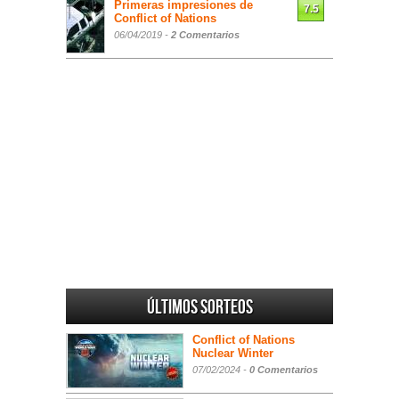
Primeras impresiones de
7.5
Conflict of Nations
06/04/2019 -
2 Comentarios
Últimos sorteos
Conflict of Nations
Nuclear Winter
07/02/2024 -
0 Comentarios