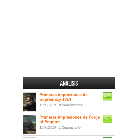
Análisis
Primeras impresiones de
6.5
Supremacy 1914
11/05/2019 -
0 Comentarios
Primeras impresiones de Forge
7
of Empires
11/04/2019 -
1 Comentario