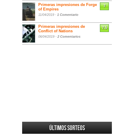
Primeras impresiones de Forge
7
of Empires
11/04/2019 -
1 Comentario
Primeras impresiones de
7.5
Conflict of Nations
06/04/2019 -
2 Comentarios
Últimos sorteos