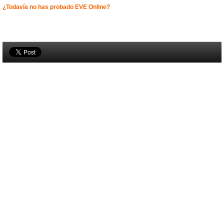
¿Todavía no has probado EVE Online?