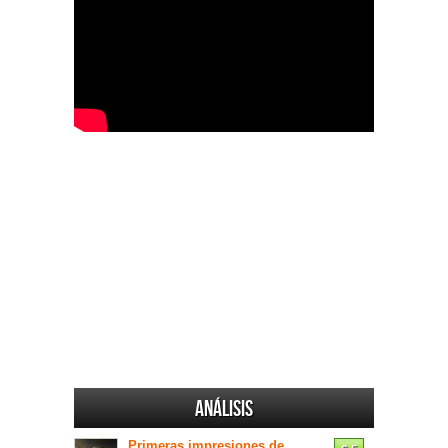
Análisis
Primeras impresiones de