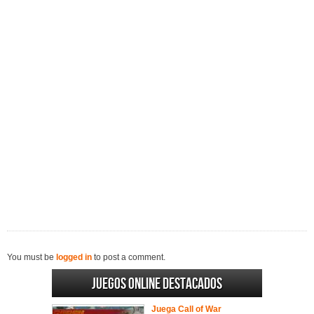
You must be
logged in
to post a comment.
Juegos online destacados
Juega Call of War