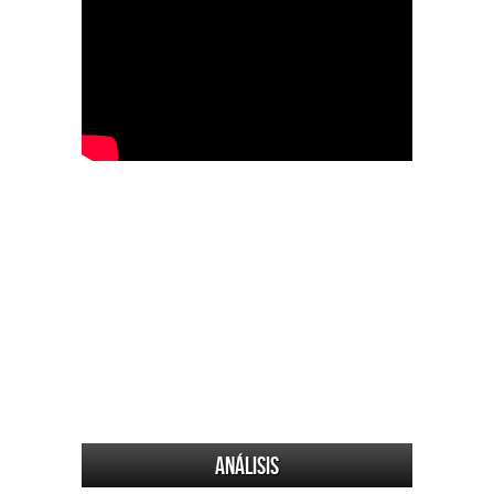
Análisis