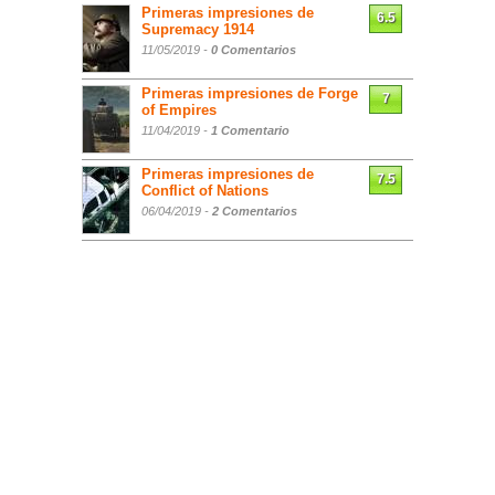
Primeras impresiones de
6.5
Supremacy 1914
11/05/2019 -
0 Comentarios
Primeras impresiones de Forge
7
of Empires
11/04/2019 -
1 Comentario
Primeras impresiones de
7.5
Conflict of Nations
06/04/2019 -
2 Comentarios