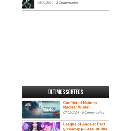
06/04/2019 -
2 Comentarios
Últimos sorteos
Conflict of Nations
Nuclear Winter
07/02/2024 -
0 Comentarios
League of Angels: Pact
giveaway para su primer