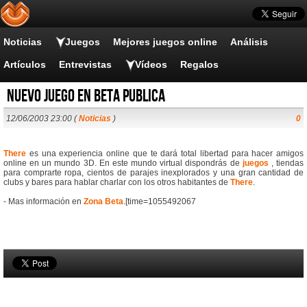
Noticias
Juegos
Mejores juegos online
Análisis
Artículos
Entrevistas
Vídeos
Regalos
Nuevo juego en beta publica
12/06/2003 23:00 (
Noticias
)
0
There
es una experiencia online que te dará total libertad para hacer amigos
online en un mundo 3D. En este mundo virtual dispondrás de
juegos
, tiendas
para comprarte ropa, cientos de parajes inexplorados y una gran cantidad de
clubs y bares para hablar charlar con los otros habitantes de
There
.
- Mas información en
Zona Beta
.[time=1055492067