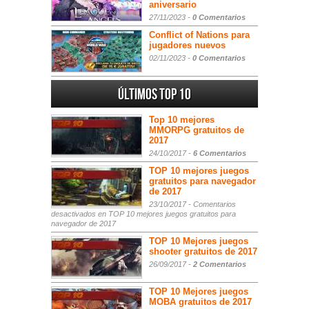
aniversario
27/11/2023 -
0 Comentarios
Conflict of Nations para
jugadores nuevos
02/11/2023 -
0 Comentarios
Últimos Top 10
Top 10 mejores
MMORPG gratuitos de
2017
24/10/2017 -
6 Comentarios
TOP 10 mejores juegos
gratuitos para navegador
de 2017
23/10/2017 -
Comentarios
desactivados
en TOP 10 mejores juegos gratuitos para
navegador de 2017
TOP 10 Mejores juegos
shooter gratuitos de 2017
26/09/2017 -
2 Comentarios
TOP 10 Mejores juegos
MOBA gratuitos de 2017