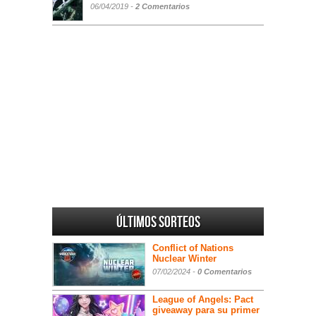
06/04/2019 -
2 Comentarios
Últimos sorteos
Conflict of Nations
Nuclear Winter
07/02/2024 -
0 Comentarios
League of Angels: Pact
giveaway para su primer