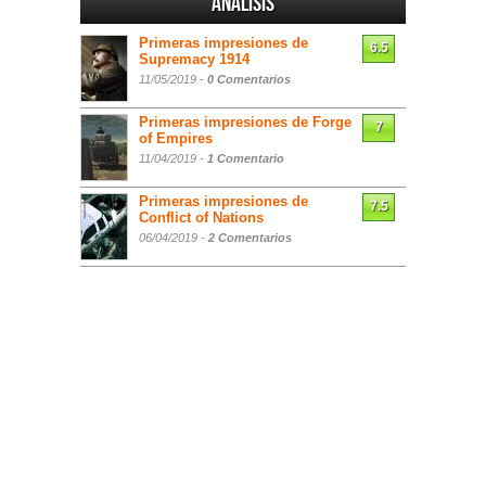
Análisis
Primeras impresiones de
6.5
Supremacy 1914
11/05/2019 -
0 Comentarios
Primeras impresiones de Forge
7
of Empires
11/04/2019 -
1 Comentario
Primeras impresiones de
7.5
Conflict of Nations
06/04/2019 -
2 Comentarios