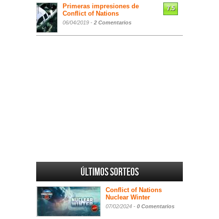
Primeras impresiones de
7.5
Conflict of Nations
06/04/2019 -
2 Comentarios
Últimos sorteos
Conflict of Nations
Nuclear Winter
07/02/2024 -
0 Comentarios