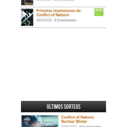
Primeras impresiones de
7.5
Conflict of Nations
06/04/2019 -
2 Comentarios
Últimos sorteos
Conflict of Nations
Nuclear Winter
07/02/2024 -
0 Comentarios