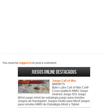
You must be
logged in
to post a comment.
Juegos online destacados
Juega Call of War
MMORTS
Bytro Labs Call of War CoW
Cross-platform MMO Juego
Android Juego IOS Juego
Móvil juego móvil de estrategia juego para móviles
Juegos de Navegador Juegos Gratis para Movil juegos
para móviles MMO de Estratégia Móvil y Tablet