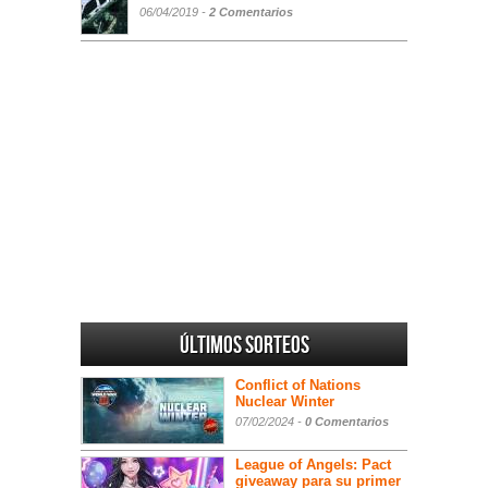
06/04/2019 -
2 Comentarios
Últimos sorteos
Conflict of Nations
Nuclear Winter
07/02/2024 -
0 Comentarios
League of Angels: Pact
giveaway para su primer