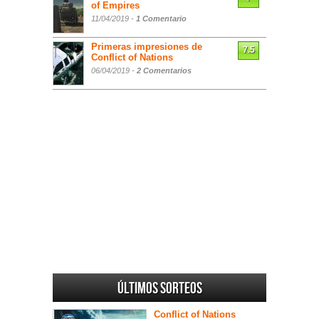
of Empires
11/04/2019 -
1 Comentario
Primeras impresiones de
7.5
Conflict of Nations
06/04/2019 -
2 Comentarios
Últimos sorteos
Conflict of Nations