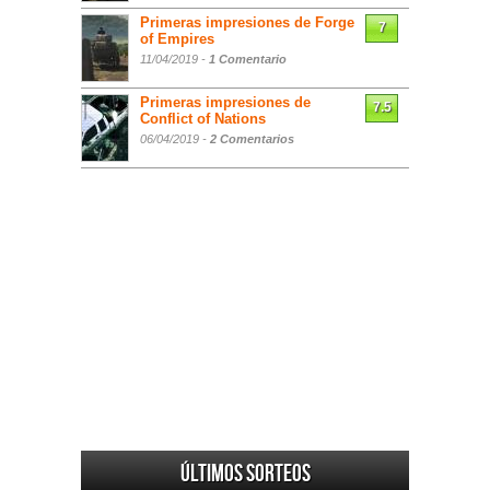
Primeras impresiones de Forge
7
of Empires
11/04/2019 -
1 Comentario
Primeras impresiones de
7.5
Conflict of Nations
06/04/2019 -
2 Comentarios
Últimos sorteos