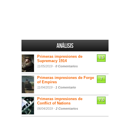
Análisis
Primeras impresiones de
6.5
Supremacy 1914
11/05/2019 -
0 Comentarios
Primeras impresiones de Forge
7
of Empires
11/04/2019 -
1 Comentario
Primeras impresiones de
7.5
Conflict of Nations
06/04/2019 -
2 Comentarios