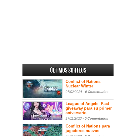
Últimos sorteos
Conflict of Nations
Nuclear Winter
07/02/2024 -
0 Comentarios
League of Angels: Pact
giveaway para su primer
aniversario
27/11/2023 -
0 Comentarios
Conflict of Nations para
jugadores nuevos