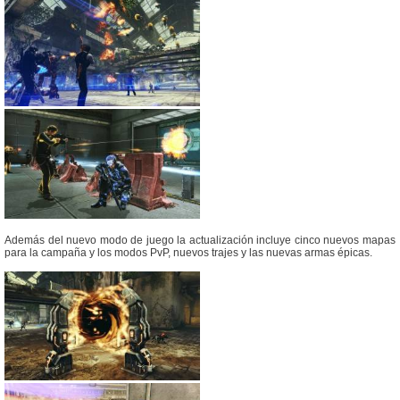
Además del nuevo modo de juego la actualización incluye cinco nuevos mapas
para la campaña y los modos PvP, nuevos trajes y las nuevas armas épicas.