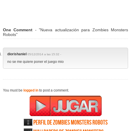
One Comment
- "Nueva actualización para Zombies Monsters
Robots"
diorishaniel
05/12/2014 a las 15:32 -
no se me quiere poner el juego mio
You must be
logged in
to post a comment.
Perfil de Zombies Monsters Robots