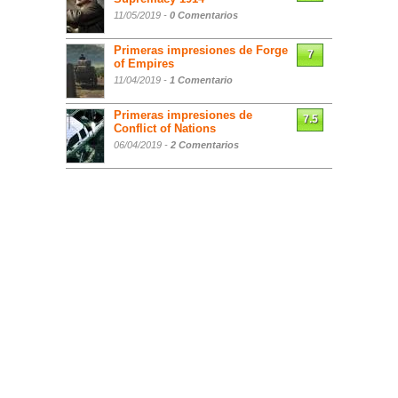
11/05/2019 -
0 Comentarios
Primeras impresiones de Forge
7
of Empires
11/04/2019 -
1 Comentario
Primeras impresiones de
7.5
Conflict of Nations
06/04/2019 -
2 Comentarios