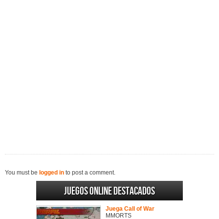
You must be
logged in
to post a comment.
Juegos online destacados
Juega Call of War
MMORTS