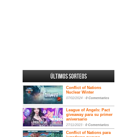
Últimos sorteos
Conflict of Nations
Nuclear Winter
07/02/2024 -
0 Comentarios
League of Angels: Pact
giveaway para su primer
aniversario
27/11/2023 -
0 Comentarios
Conflict of Nations para