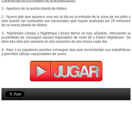
Características principales de la actualización:
1.- Apertura de la quinta planta de Abbes.
2.- Nuevo jefe que aparece una vez al día en la entrada de la zona de los jefes y
solo puede ser combatido por personajes que hayan realizado las 20 misiones
de la nueva planta de Abbes.
3.- Nightmare Library y Nightmare Library Mirror se han añadido, ofreciendo la
posibilidad de conseguir equipo legendario de nivel 96 y Fallen Nightmare. Se
abre tres días por semana en dos sesiones de dos horas cada día.
4.- Alas: Los jugadores pueden conseguir alas que incrementan sus estadísticas
y permiten utilizar capacidades de vuelo.