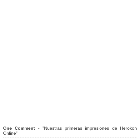
One Comment
- "Nuestras primeras impresiones de Herokon
Online"