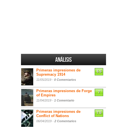
Análisis
Primeras impresiones de
6.5
Supremacy 1914
11/05/2019 -
0 Comentarios
Primeras impresiones de Forge
7
of Empires
11/04/2019 -
1 Comentario
Primeras impresiones de
7.5
Conflict of Nations
06/04/2019 -
2 Comentarios