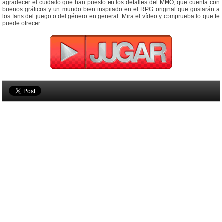
agradecer el cuidado que han puesto en los detalles del MMO, que cuenta con
buenos gráficos y un mundo bien inspirado en el RPG original que gustarán a
los fans del juego o del género en general. Mira el vídeo y comprueba lo que te
puede ofrecer.