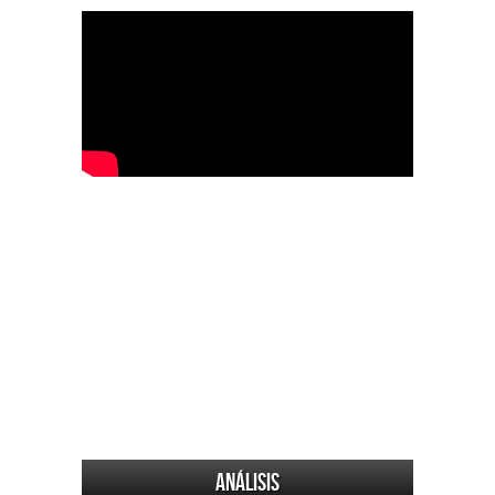
Análisis