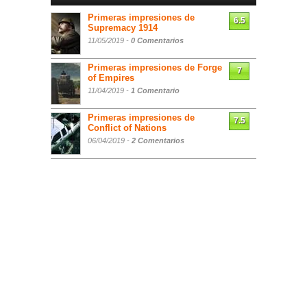
Primeras impresiones de
6.5
Supremacy 1914
11/05/2019 -
0 Comentarios
Primeras impresiones de Forge
7
of Empires
11/04/2019 -
1 Comentario
Primeras impresiones de
7.5
Conflict of Nations
06/04/2019 -
2 Comentarios