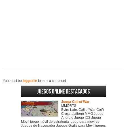
You must be
logged in
to post a comment.
Juegos online destacados
Juega Call of War
MMORTS
Bytro Labs Call of War CoW
Cross-platform MMO Juego
Android Juego IOS Juego
Móvil juego móvil de estrategia juego para móviles
Juegos de Navegador Juegos Gratis para Movil juegos