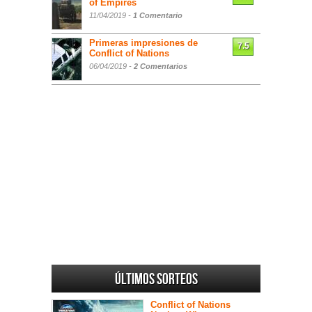
of Empires
11/04/2019 -
1 Comentario
Primeras impresiones de
7.5
Conflict of Nations
06/04/2019 -
2 Comentarios
Últimos sorteos
Conflict of Nations