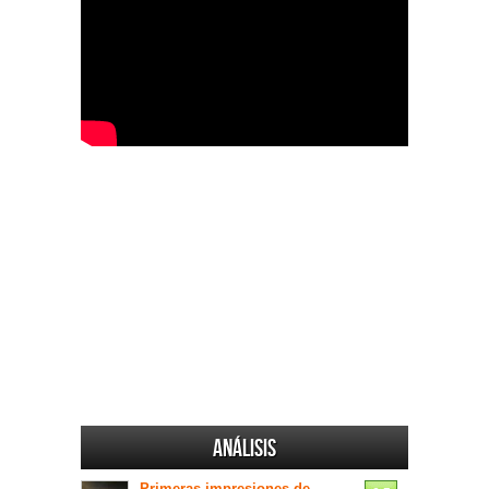
Análisis
Primeras impresiones de