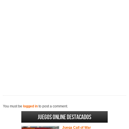
You must be
logged in
to post a comment.
Juegos online destacados
Juega Call of War