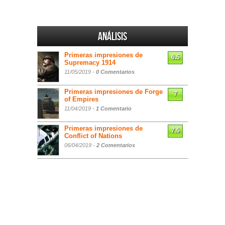
Análisis
Primeras impresiones de
6.5
Supremacy 1914
11/05/2019 -
0 Comentarios
Primeras impresiones de Forge
7
of Empires
11/04/2019 -
1 Comentario
Primeras impresiones de
7.5
Conflict of Nations
06/04/2019 -
2 Comentarios