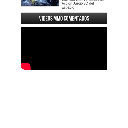
Accion Juego 3D del
Espacio
Videos MMO Comentados