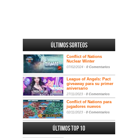
Últimos sorteos
Conflict of Nations
Nuclear Winter
07/02/2024 -
0 Comentarios
League of Angels: Pact
giveaway para su primer
aniversario
27/11/2023 -
0 Comentarios
Conflict of Nations para
jugadores nuevos
02/11/2023 -
0 Comentarios
Últimos Top 10