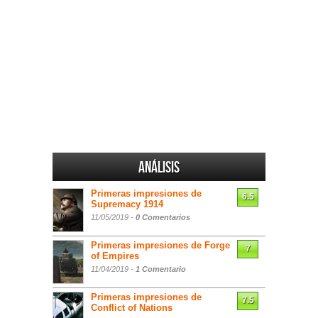
Análisis
Primeras impresiones de
6.5
Supremacy 1914
11/05/2019 -
0 Comentarios
Primeras impresiones de Forge
7
of Empires
11/04/2019 -
1 Comentario
Primeras impresiones de
7.5
Conflict of Nations