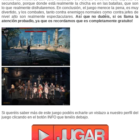
secundario, porque donde está realmente la chicha es en las batallas, que son
lo que realmente disfrutaremos. En conclusión, el juego merece la pena, es muy
divertido, y los combates, tanto contra enemigos normales como contra jefes de
nivel alto son realmente espectaculares.
Así que no dudéis, si os llama la
atención probadlo, ya que os recordamos que es completamente gratuito!
Si queréis saber más de este juego podéis echarle un vistazo a nuestro perfíl del
juego clicando en el botón INFO que tenéis debajo.