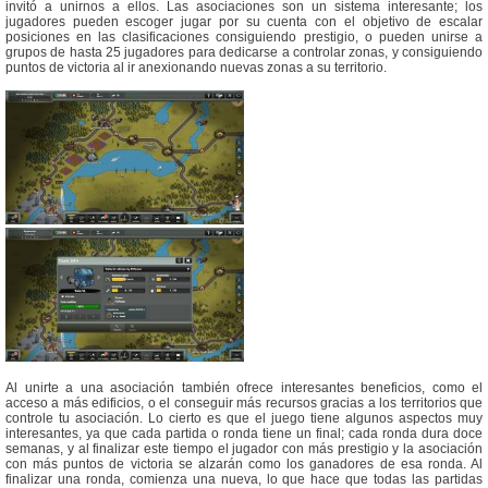
invitó a unirnos a ellos. Las asociaciones son un sistema interesante; los
jugadores pueden escoger jugar por su cuenta con el objetivo de escalar
posiciones en las clasificaciones consiguiendo prestigio, o pueden unirse a
grupos de hasta 25 jugadores para dedicarse a controlar zonas, y consiguiendo
puntos de victoria al ir anexionando nuevas zonas a su territorio.
Al unirte a una asociación también ofrece interesantes beneficios, como el
acceso a más edificios, o el conseguir más recursos gracias a los territorios que
controle tu asociación. Lo cierto es que el juego tiene algunos aspectos muy
interesantes, ya que cada partida o ronda tiene un final; cada ronda dura doce
semanas, y al finalizar este tiempo el jugador con más prestigio y la asociación
con más puntos de victoria se alzarán como los ganadores de esa ronda. Al
finalizar una ronda, comienza una nueva, lo que hace que todas las partidas