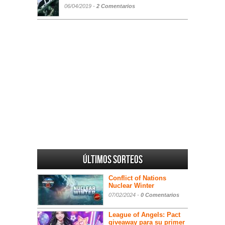
06/04/2019 -
2 Comentarios
Últimos sorteos
Conflict of Nations
Nuclear Winter
07/02/2024 -
0 Comentarios
League of Angels: Pact
giveaway para su primer