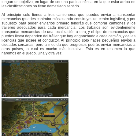
tengan un objetivo, en lugar de ser una partida infinita en la que estar arriba en
las clasificaciones no tiene demasiado sentido.
Al principio solo tienes a tres camioneros que puedes enviar a transportar
mercancías (puedes contratar más cuando construyes un centro logístico), y por
supuesto para poder enviarlos primero tendrás que comprar camiones y los
tráileres adecuados para cada mercancía. Los trabajos son evidentemente
transportar mercancías de una localización a otra, y el tipo de mercancías que
puedes llevar dependen del tráiler que hay enganchado a cada camión, y de las
licencias que posee el conductor. Al principio solo haces pequeños envíos a
ciudades cercanas, pero a medida que progreses podrás enviar mercancías a
otros países, lo cual es mucho más lucrativo. Esto es en resumen lo que
haremos en el juego. Una y otra vez.