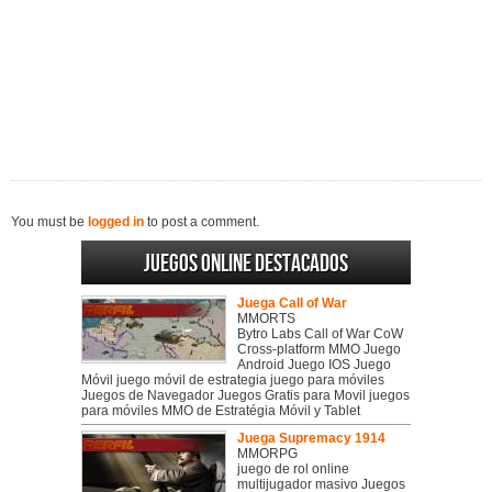
You must be
logged in
to post a comment.
Juegos online destacados
Juega Call of War
MMORTS
Bytro Labs Call of War CoW
Cross-platform MMO Juego
Android Juego IOS Juego
Móvil juego móvil de estrategia juego para móviles
Juegos de Navegador Juegos Gratis para Movil juegos
para móviles MMO de Estratégia Móvil y Tablet
Juega Supremacy 1914
MMORPG
juego de rol online
multijugador masivo Juegos