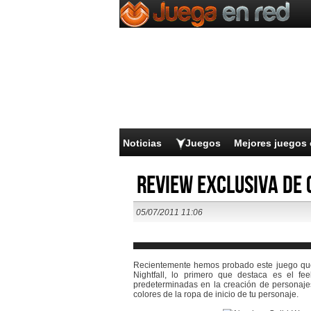
Noticias
Juegos
Mejores juegos 
Review exclusiva de 
05/07/2011 11:06
Recientemente hemos probado este juego que
Nightfall, lo primero que destaca es el fee
predeterminadas en la creación de personaje
colores de la ropa de inicio de tu personaje.